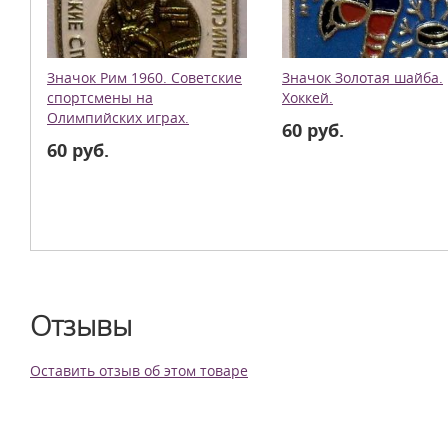
Значок Рим 1960. Советские
Значок Золотая шайба.
спортсмены на
Хоккей.
Олимпийских играх.
60 руб.
60 руб.
Отзывы
Оставить отзыв об этом товаре