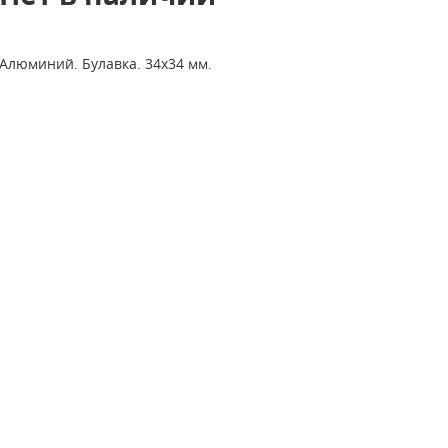
Алюминий. Булавка. 34х34 мм.