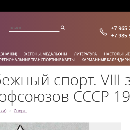
+7 965 
+7 985 
,ЗНАЧКИ)
ЖЕТОНЫ, МЕДАЛЬОНЫ
ЛИТЕРАТУРА
НАСТОЛЬНЫЕ
РЕГИОНАЛЬНЫЕ ТРАНСПОРТНЫЕ КАРТЫ
КАРМАННЫЕ КАЛЕНДАРИ
ежный спорт. VIII
офсоюзов СССР 19
›
ки)
Спорт.