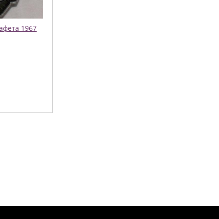
тафета 1967