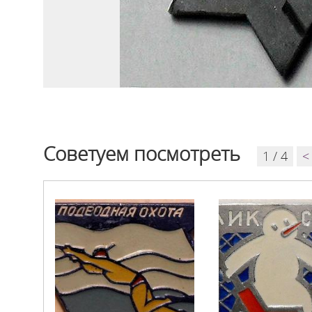
Советуем посмотреть
1 / 4
<