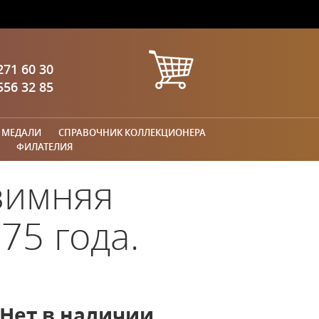
271 60 30
556 32 85
 МЕДАЛИ
СПРАВОЧНИК КОЛЛЕКЦИОНЕРА
ФИЛАТЕЛИЯ
 зимняя
75 года.
Нет в наличии