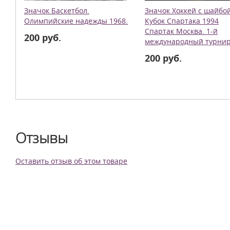
Значок Баскетбол.
Значок Хоккей с шайбо
Олимпийские надежды 1968.
Кубок Спартака 1994
Спартак Москва. 1-й
200 руб.
международный турнир
200 руб.
Отзывы
Оставить отзыв об этом товаре