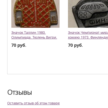
Значок Таллин 1980.
Значок Чемпионат мир
Олимпиада. Тюлень Вигри.
хоккею 1973. Финлянди
70 руб.
70 руб.
Отзывы
Оставить отзыв об этом товаре