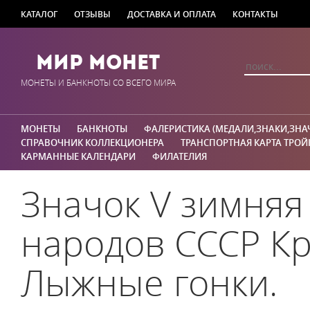
КАТАЛОГ
ОТЗЫВЫ
ДОСТАВКА И ОПЛАТА
КОНТАКТЫ
Мир Монет
МОНЕТЫ И БАНКНОТЫ СО ВСЕГО МИРА
МОНЕТЫ
БАНКНОТЫ
ФАЛЕРИСТИКА (МЕДАЛИ,ЗНАКИ,ЗНА
СПРАВОЧНИК КОЛЛЕКЦИОНЕРА
ТРАНСПОРТНАЯ КАРТА ТРОЙ
КАРМАННЫЕ КАЛЕНДАРИ
ФИЛАТЕЛИЯ
Значок V зимняя
народов СССР Кр
Лыжные гонки.