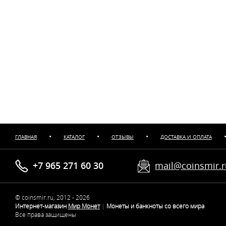
•
•
•
ГЛАВНАЯ
КАТАЛОГ
ОТЗЫВЫ
ДОСТАВКА И ОПЛАТА
+7 965 271 60 30
mail@coinsmir.
© coinsmir.ru, 2012 - 2026
Интернет-магазин
Мир Монет
|
Монеты и банкноты со всего мира
Все права защищены