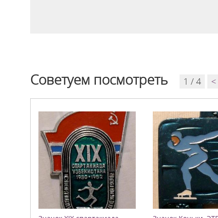
Советуем посмотреть
1 / 4
<