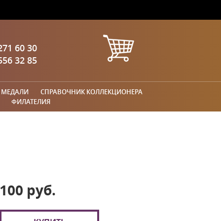
271 60 30
556 32 85
 МЕДАЛИ
СПРАВОЧНИК КОЛЛЕКЦИОНЕРА
ФИЛАТЕЛИЯ
100 руб.