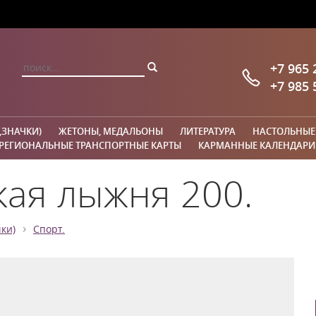
+7 965 
+7 985 
,ЗНАЧКИ)
ЖЕТОНЫ, МЕДАЛЬОНЫ
ЛИТЕРАТУРА
НАСТОЛЬНЫЕ
РЕГИОНАЛЬНЫЕ ТРАНСПОРТНЫЕ КАРТЫ
КАРМАННЫЕ КАЛЕНДАРИ
ая лыжня 200.
›
ки)
Спорт.