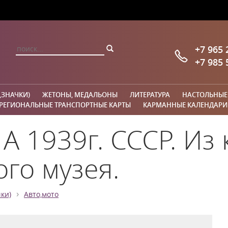
+7 965 
+7 985 
,ЗНАЧКИ)
ЖЕТОНЫ, МЕДАЛЬОНЫ
ЛИТЕРАТУРА
НАСТОЛЬНЫЕ
РЕГИОНАЛЬНЫЕ ТРАНСПОРТНЫЕ КАРТЫ
КАРМАННЫЕ КАЛЕНДАРИ
А 1939г. СССР. Из
го музея.
›
ки)
Авто,мото