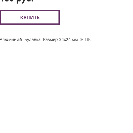
КУПИТЬ
Алюминий. Булавка. Размер 34х24 мм. ЭТПК