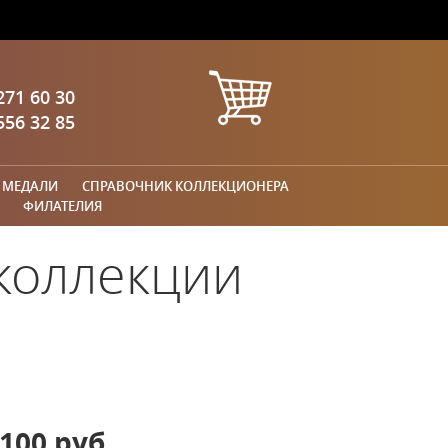
271 60 30
556 32 85
 МЕДАЛИ
СПРАВОЧНИК КОЛЛЕКЦИОНЕРА
ФИЛАТЕЛИЯ
 коллекции
100 руб.