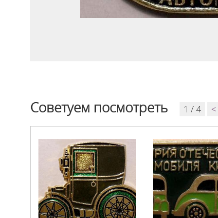
Советуем посмотреть
1 / 4
<