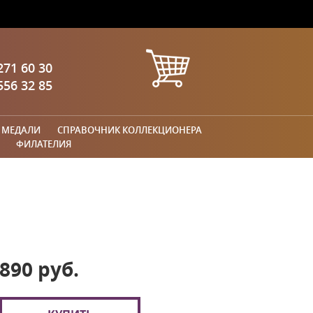
271 60 30
556 32 85
 МЕДАЛИ
СПРАВОЧНИК КОЛЛЕКЦИОНЕРА
ФИЛАТЕЛИЯ
890 руб.