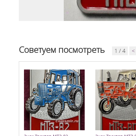
Советуем посмотреть
1 / 4
<