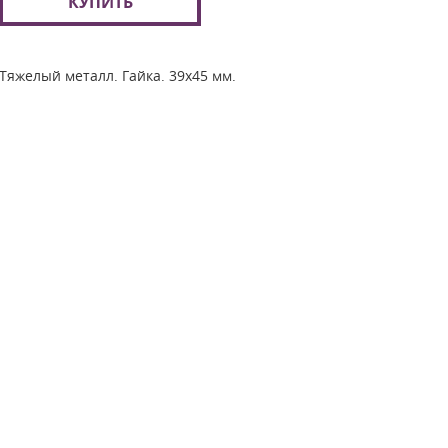
КУПИТЬ
Тяжелый металл. Гайка. 39х45 мм.