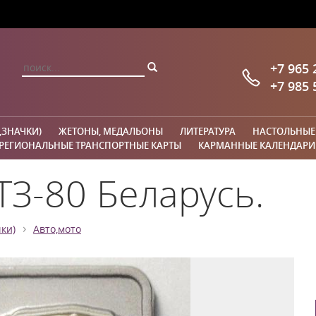
+7 965 
+7 985 
,ЗНАЧКИ)
ЖЕТОНЫ, МЕДАЛЬОНЫ
ЛИТЕРАТУРА
НАСТОЛЬНЫЕ
РЕГИОНАЛЬНЫЕ ТРАНСПОРТНЫЕ КАРТЫ
КАРМАННЫЕ КАЛЕНДАРИ
ТЗ-80 Беларусь.
›
ки)
Авто,мото