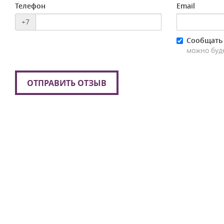
Телефон
Email
+7
Сообщать 
можно буд
ОТПРАВИТЬ ОТЗЫВ