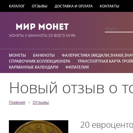
КАТАЛОГ
ОТЗЫВЫ
ДОСТАВКА И ОПЛАТА
КОНТАКТЫ
Мир Монет
МОНЕТЫ И БАНКНОТЫ СО ВСЕГО МИРА
МОНЕТЫ
БАНКНОТЫ
ФАЛЕРИСТИКА (МЕДАЛИ,ЗНАКИ,ЗНА
СПРАВОЧНИК КОЛЛЕКЦИОНЕРА
ТРАНСПОРТНАЯ КАРТА ТРОЙ
КАРМАННЫЕ КАЛЕНДАРИ
ФИЛАТЕЛИЯ
Новый отзыв о т
›
Главная
Отзывы
20 евроценто