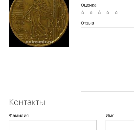
Оценка
Отзыв
Контакты
Фамилия
Имя