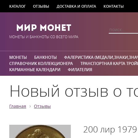
КАТАЛОГ
ОТЗЫВЫ
ДОСТАВКА И ОПЛАТА
КОНТАКТЫ
Мир Монет
МОНЕТЫ И БАНКНОТЫ СО ВСЕГО МИРА
МОНЕТЫ
БАНКНОТЫ
ФАЛЕРИСТИКА (МЕДАЛИ,ЗНАКИ,ЗНА
СПРАВОЧНИК КОЛЛЕКЦИОНЕРА
ТРАНСПОРТНАЯ КАРТА ТРОЙ
КАРМАННЫЕ КАЛЕНДАРИ
ФИЛАТЕЛИЯ
Новый отзыв о т
›
Главная
Отзывы
200 лир 1979