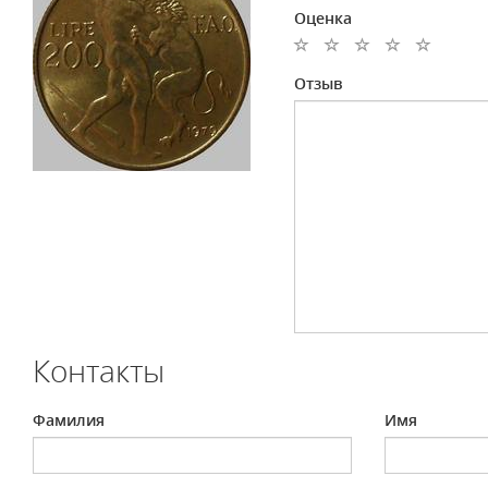
Оценка
Отзыв
Контакты
Фамилия
Имя