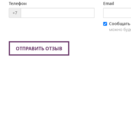
Телефон
Email
+7
Сообщать 
можно буд
ОТПРАВИТЬ ОТЗЫВ