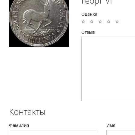
Георг VI
Оценка
Отзыв
Контакты
Фамилия
Имя