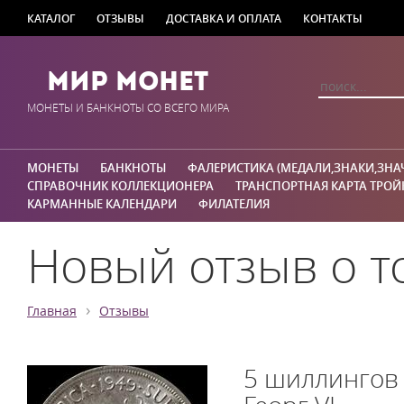
КАТАЛОГ
ОТЗЫВЫ
ДОСТАВКА И ОПЛАТА
КОНТАКТЫ
Мир Монет
МОНЕТЫ И БАНКНОТЫ СО ВСЕГО МИРА
МОНЕТЫ
БАНКНОТЫ
ФАЛЕРИСТИКА (МЕДАЛИ,ЗНАКИ,ЗНА
СПРАВОЧНИК КОЛЛЕКЦИОНЕРА
ТРАНСПОРТНАЯ КАРТА ТРОЙ
КАРМАННЫЕ КАЛЕНДАРИ
ФИЛАТЕЛИЯ
Новый отзыв о т
›
Главная
Отзывы
5 шиллингов 