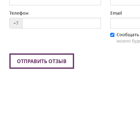
Телефон
Email
+7
Сообщать 
можно буд
ОТПРАВИТЬ ОТЗЫВ