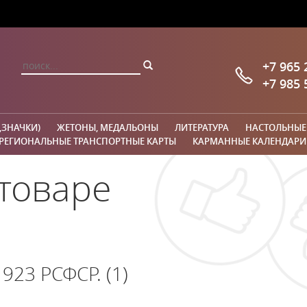
+7 965 
+7 985 
,ЗНАЧКИ)
ЖЕТОНЫ, МЕДАЛЬОНЫ
ЛИТЕРАТУРА
НАСТОЛЬНЫЕ
РЕГИОНАЛЬНЫЕ ТРАНСПОРТНЫЕ КАРТЫ
КАРМАННЫЕ КАЛЕНДАРИ
товаре
1923 РСФСР. (1)