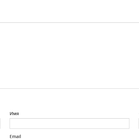
Имя
Email