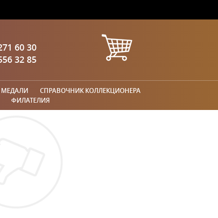
271 60 30
556 32 85
 МЕДАЛИ
СПРАВОЧНИК КОЛЛЕКЦИОНЕРА
ФИЛАТЕЛИЯ