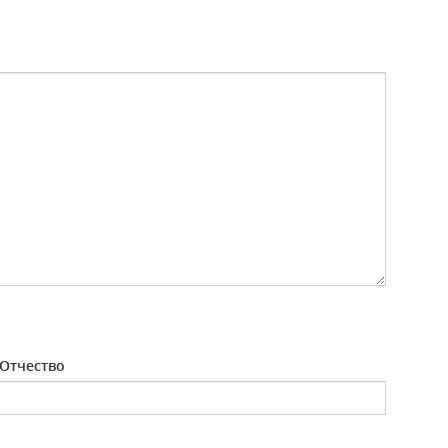
Отчество