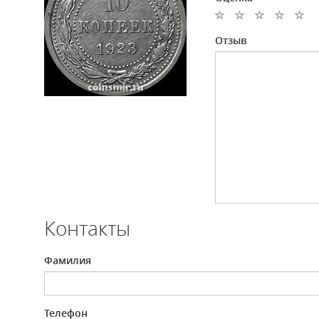
Отзыв
Контакты
Фамилия
Телефон