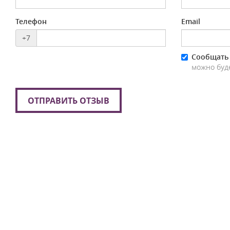
Телефон
Email
+7
Сообщать 
можно буд
ОТПРАВИТЬ ОТЗЫВ