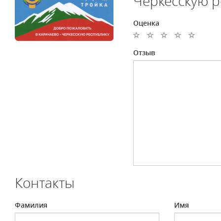
Черкесскую р
Оценка
Отзыв
Контакты
Фамилия
Имя