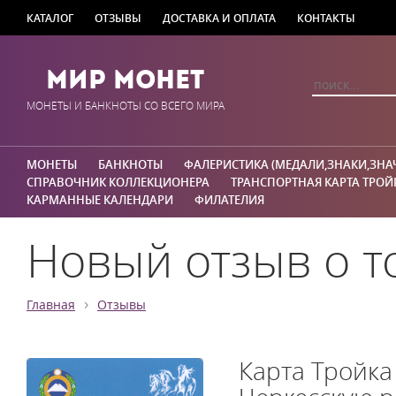
КАТАЛОГ
ОТЗЫВЫ
ДОСТАВКА И ОПЛАТА
КОНТАКТЫ
Мир Монет
МОНЕТЫ И БАНКНОТЫ СО ВСЕГО МИРА
МОНЕТЫ
БАНКНОТЫ
ФАЛЕРИСТИКА (МЕДАЛИ,ЗНАКИ,ЗНА
СПРАВОЧНИК КОЛЛЕКЦИОНЕРА
ТРАНСПОРТНАЯ КАРТА ТРОЙ
КАРМАННЫЕ КАЛЕНДАРИ
ФИЛАТЕЛИЯ
Новый отзыв о т
›
Главная
Отзывы
Карта Тройка