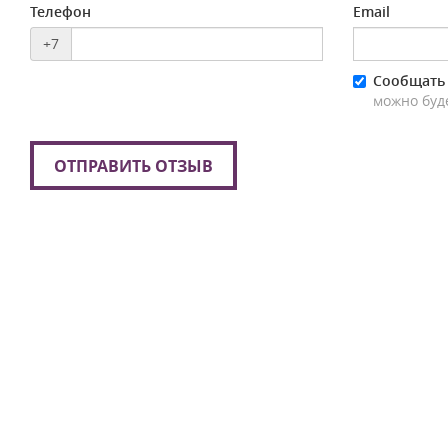
Телефон
Email
+7
Сообщать 
можно буд
ОТПРАВИТЬ ОТЗЫВ