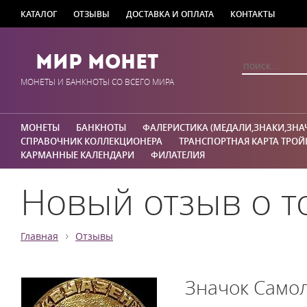
КАТАЛОГ
ОТЗЫВЫ
ДОСТАВКА И ОПЛАТА
КОНТАКТЫ
Мир Монет
МОНЕТЫ И БАНКНОТЫ СО ВСЕГО МИРА
МОНЕТЫ
БАНКНОТЫ
ФАЛЕРИСТИКА (МЕДАЛИ,ЗНАКИ,ЗНА
СПРАВОЧНИК КОЛЛЕКЦИОНЕРА
ТРАНСПОРТНАЯ КАРТА ТРОЙ
КАРМАННЫЕ КАЛЕНДАРИ
ФИЛАТЕЛИЯ
Новый отзыв о т
›
Главная
Отзывы
Значок Самол