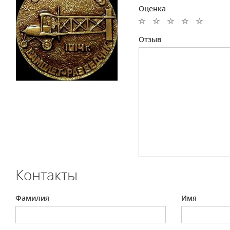
Оценка
Отзыв
Контакты
Фамилия
Имя