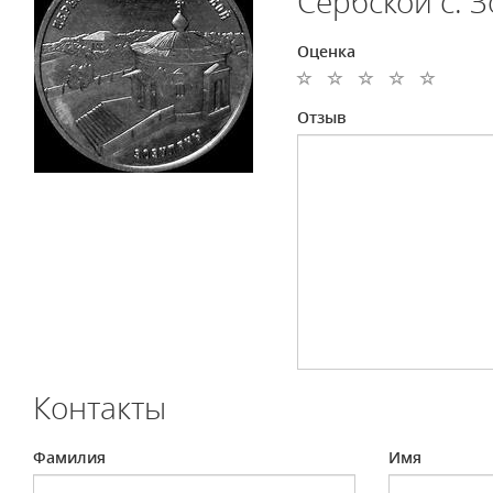
Сербской с. 
Оценка
Отзыв
Контакты
Фамилия
Имя