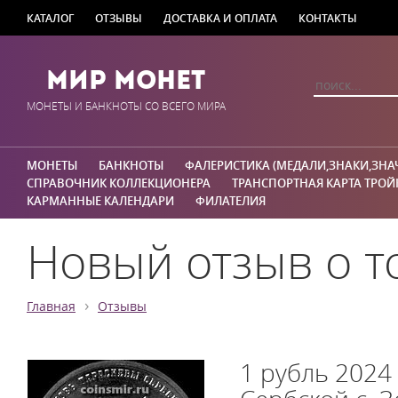
КАТАЛОГ
ОТЗЫВЫ
ДОСТАВКА И ОПЛАТА
КОНТАКТЫ
Мир Монет
МОНЕТЫ И БАНКНОТЫ СО ВСЕГО МИРА
МОНЕТЫ
БАНКНОТЫ
ФАЛЕРИСТИКА (МЕДАЛИ,ЗНАКИ,ЗНА
СПРАВОЧНИК КОЛЛЕКЦИОНЕРА
ТРАНСПОРТНАЯ КАРТА ТРОЙ
КАРМАННЫЕ КАЛЕНДАРИ
ФИЛАТЕЛИЯ
Новый отзыв о т
›
Главная
Отзывы
1 рубль 2024