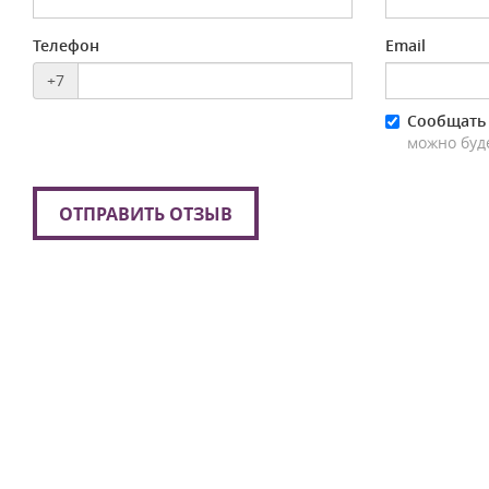
Телефон
Email
+7
Сообщать 
можно буд
ОТПРАВИТЬ ОТЗЫВ