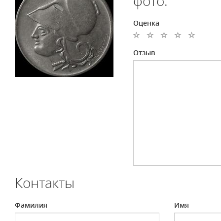
фото.
Оценка
Отзыв
Контакты
Фамилия
Имя