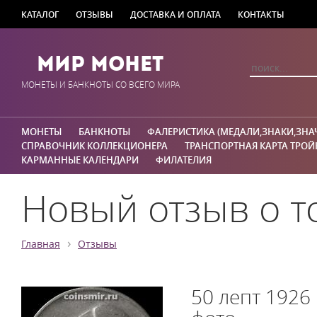
КАТАЛОГ
ОТЗЫВЫ
ДОСТАВКА И ОПЛАТА
КОНТАКТЫ
Мир Монет
МОНЕТЫ И БАНКНОТЫ СО ВСЕГО МИРА
МОНЕТЫ
БАНКНОТЫ
ФАЛЕРИСТИКА (МЕДАЛИ,ЗНАКИ,ЗНА
СПРАВОЧНИК КОЛЛЕКЦИОНЕРА
ТРАНСПОРТНАЯ КАРТА ТРОЙ
КАРМАННЫЕ КАЛЕНДАРИ
ФИЛАТЕЛИЯ
Новый отзыв о т
›
Главная
Отзывы
50 лепт 1926