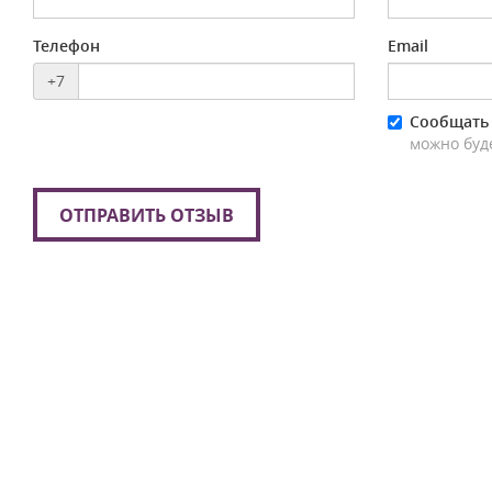
Телефон
Email
+7
Сообщать 
можно буд
ОТПРАВИТЬ ОТЗЫВ