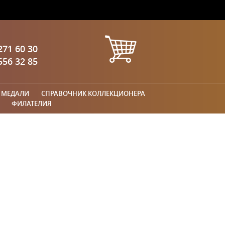
271 60 30
556 32 85
 МЕДАЛИ
СПРАВОЧНИК КОЛЛЕКЦИОНЕРА
ФИЛАТЕЛИЯ