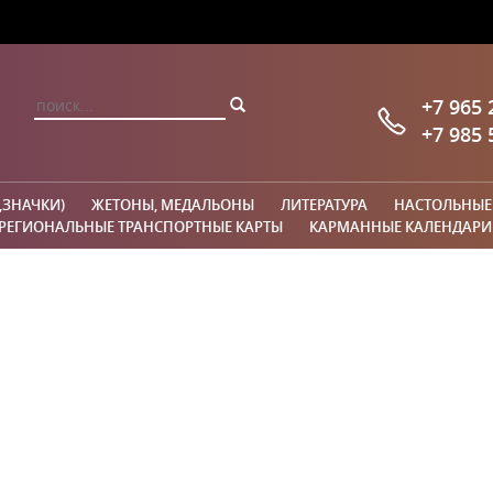
+7 965 
+7 985 
,ЗНАЧКИ)
ЖЕТОНЫ, МЕДАЛЬОНЫ
ЛИТЕРАТУРА
НАСТОЛЬНЫЕ
РЕГИОНАЛЬНЫЕ ТРАНСПОРТНЫЕ КАРТЫ
КАРМАННЫЕ КАЛЕНДАРИ