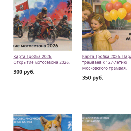
Карта Тройка 2026.
Карта Тройка 2026. Пар
Открытие мотосезона 2026.
трамваев к 127-летию
Московского трамвая.
300 руб.
350 руб.