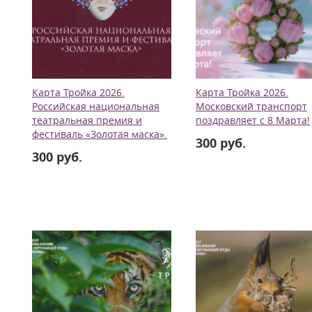
Карта Тройка 2026.
Карта Тройка 2026.
Российская национальная
Московский транспорт
театральная премия и
поздравляет с 8 Марта!
фестиваль «Золотая маска».
300 руб.
300 руб.