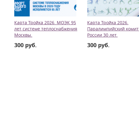
Карта Тройка 2026. МОЭК 95
Карта Тройка 2026.
лет системе теплоснабжения
Паралимпийский комит
Москвы.
России 30 лет.
300 руб.
300 руб.