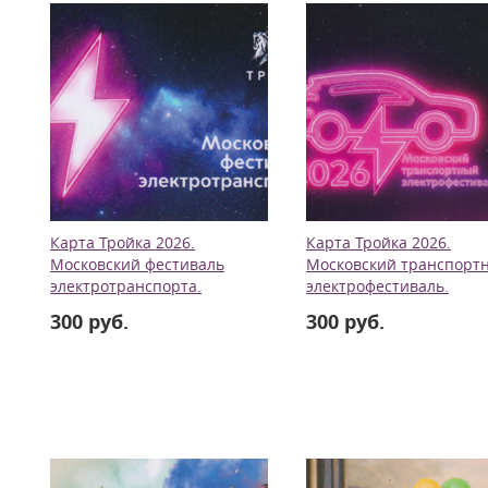
Карта Тройка 2026.
Карта Тройка 2026.
Московский фестиваль
Московский транспорт
электротранспорта.
электрофестиваль.
300 руб.
300 руб.