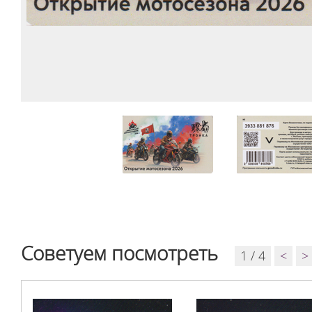
Советуем посмотреть
1 / 4
<
>