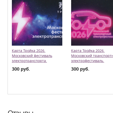
Карта Тройка 2026.
Карта Тройка 2026.
Московский фестиваль
Московский транспорт
электротранспорта.
электрофестиваль.
300 руб.
300 руб.