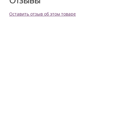
Отзывы
Оставить отзыв об этом товаре