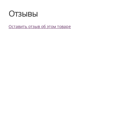
Отзывы
Оставить отзыв об этом товаре