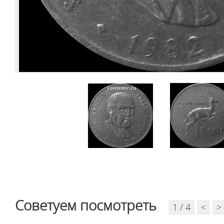
Советуем посмотреть
1 / 4
<
>