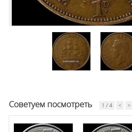
Советуем посмотреть
1 / 4
<
>