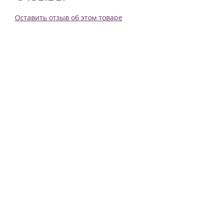
Оставить отзыв об этом товаре