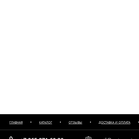
•
•
•
ГЛАВНАЯ
КАТАЛОГ
ОТЗЫВЫ
ДОСТАВКА И ОПЛАТА