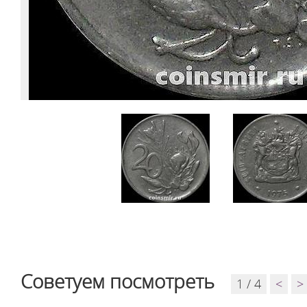
Советуем посмотреть
1 / 4
<
>