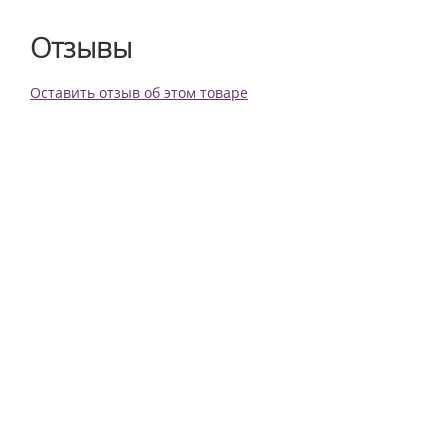
Отзывы
Оставить отзыв об этом товаре