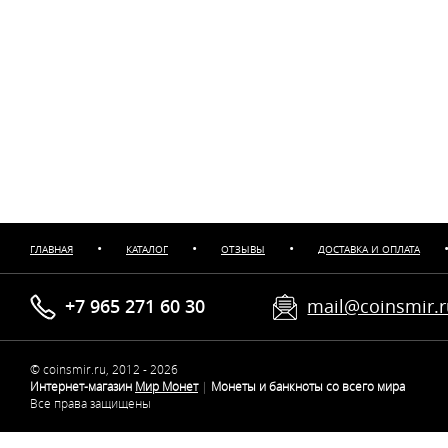
•
•
•
ГЛАВНАЯ
КАТАЛОГ
ОТЗЫВЫ
ДОСТАВКА И ОПЛАТА
+7 965 271 60 30
mail@coinsmir.
© coinsmir.ru, 2012 - 2026
Интернет-магазин
Мир Монет
|
Монеты и банкноты со всего мира
Все права защищены