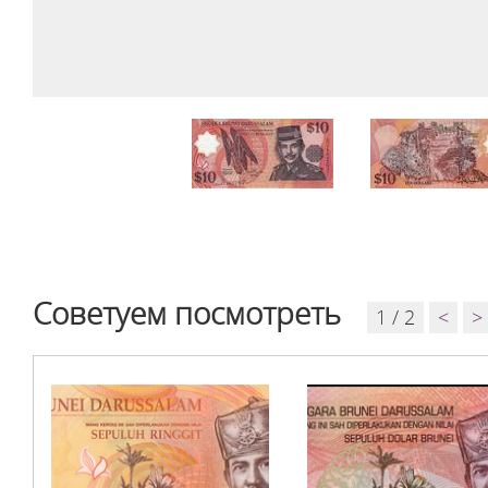
Советуем посмотреть
1 / 2
<
>