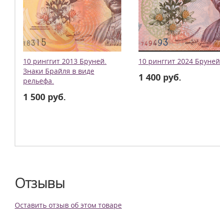
10 ринггит 2013 Бруней.
10 ринггит 2024 Бруней
Знаки Брайля в виде
1 400 руб.
рельефа.
1 500 руб.
Отзывы
Оставить отзыв об этом товаре