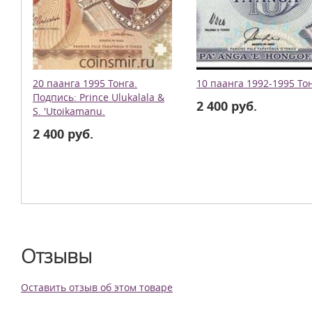
20 паанга 1995 Тонга.
10 паанга 1992-1995 Тон
Подпись: Prince Ulukalala &
2 400 руб.
S. 'Utoikamanu.
2 400 руб.
Отзывы
Оставить отзыв об этом товаре