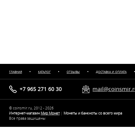
•
•
•
ГЛАВНАЯ
КАТАЛОГ
ОТЗЫВЫ
ДОСТАВКА И ОПЛАТА
+7 965 271 60 30
mail@coinsmir.
© coinsmir.ru, 2012 - 2026
Интернет-магазин
Мир Монет
|
Монеты и банкноты со всего мира
Все права защищены