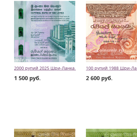
2000 рупий 2025 Шри-Ланка.
100 рупий 1988 Шри-Ла
1 500 руб.
2 600 руб.