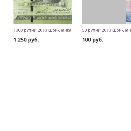
1000 рупий 2010 Шри-Ланка.
50 рупий 2010 Шри-Лан
1 250 руб.
100 руб.