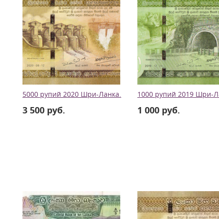
5000 рупий 2020 Шри-Ланка.
1000 рупий 2019 Шри-Л
3 500 руб.
1 000 руб.