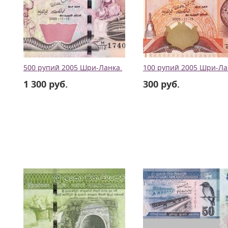
500 рупий 2005 Шри-Ланка.
100 рупий 2005 Шри-Ла
1 300 руб.
300 руб.