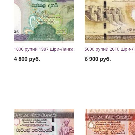
1000 рупий 1987 Шри-Ланка.
5000 рупий 2010 Шри-Л
4 800 руб.
6 900 руб.