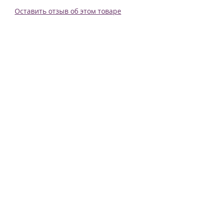
Оставить отзыв об этом товаре