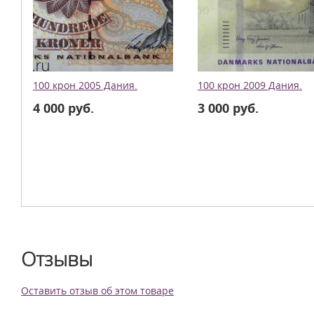
100 крон 2005 Дания.
100 крон 2009 Дания.
4 000 руб.
3 000 руб.
Отзывы
Оставить отзыв об этом товаре