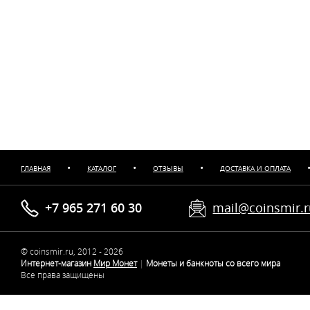
•
•
•
ГЛАВНАЯ
КАТАЛОГ
ОТЗЫВЫ
ДОСТАВКА И ОПЛАТА
+7 965 271 60 30
mail@coinsmir.
© coinsmir.ru, 2012 - 2026
Интернет-магазин
Мир Монет
|
Монеты и банкноты со всего мира
Все права защищены