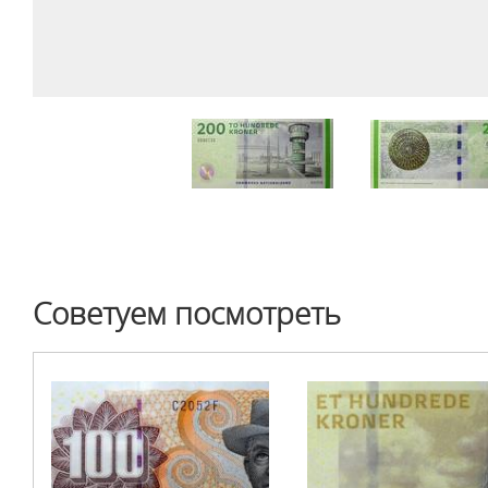
Советуем посмотреть