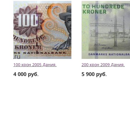
100 крон 2005 Дания.
200 крон 2009 Дания.
4 000 руб.
5 900 руб.