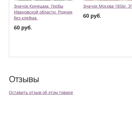
Значок Кинешма. Гербы
Значок Москва 1856г. Э
Ивановской области. Родник
60 руб.
без клейма.
60 руб.
Отзывы
Оставить отзыв об этом товаре