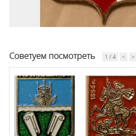
Советуем посмотреть
1 / 4
<
>